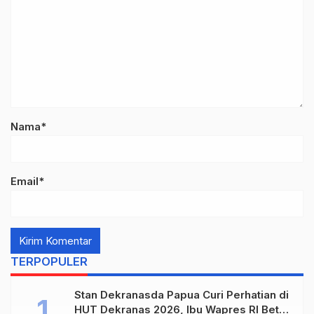
Nama*
Email*
TERPOPULER
Stan Dekranasda Papua Curi Perhatian di
HUT Dekranas 2026, Ibu Wapres RI Betah