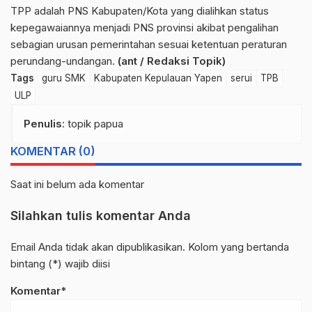
TPP adalah PNS Kabupaten/Kota yang dialihkan status
kepegawaiannya menjadi PNS provinsi akibat pengalihan
sebagian urusan pemerintahan sesuai ketentuan peraturan
perundang-undangan.
(ant / Redaksi Topik)
Tags
guru SMK
Kabupaten Kepulauan Yapen
serui
TPB
ULP
Penulis
: topik papua
KOMENTAR (0)
Saat ini belum ada komentar
Silahkan tulis komentar Anda
Email Anda tidak akan dipublikasikan. Kolom yang bertanda
bintang (*) wajib diisi
Komentar*