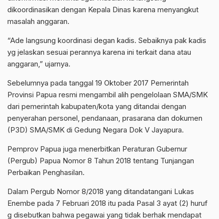
dikoordinasikan dengan Kepala Dinas karena menyangkut
masalah anggaran.
“Ade langsung koordinasi degan kadis. Sebaiknya pak kadis
yg jelaskan sesuai perannya karena ini terkait dana atau
anggaran,” ujarnya.
Sebelumnya pada tanggal 19 Oktober 2017 Pemerintah
Provinsi Papua resmi mengambil alih pengelolaan SMA/SMK
dari pemerintah kabupaten/kota yang ditandai dengan
penyerahan personel, pendanaan, prasarana dan dokumen
(P3D) SMA/SMK di Gedung Negara Dok V Jayapura.
Pemprov Papua juga menerbitkan Peraturan Gubernur
(Pergub) Papua Nomor 8 Tahun 2018 tentang Tunjangan
Perbaikan Penghasilan.
Dalam Pergub Nomor 8/2018 yang ditandatangani Lukas
Enembe pada 7 Februari 2018 itu pada Pasal 3 ayat (2) huruf
g disebutkan bahwa pegawai yang tidak berhak mendapat