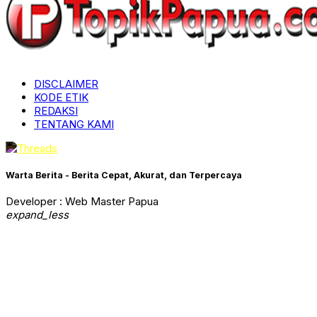
DISCLAIMER
KODE ETIK
REDAKSI
TENTANG KAMI
Warta Berita - Berita Cepat, Akurat, dan Terpercaya
Developer : Web Master Papua
expand_less