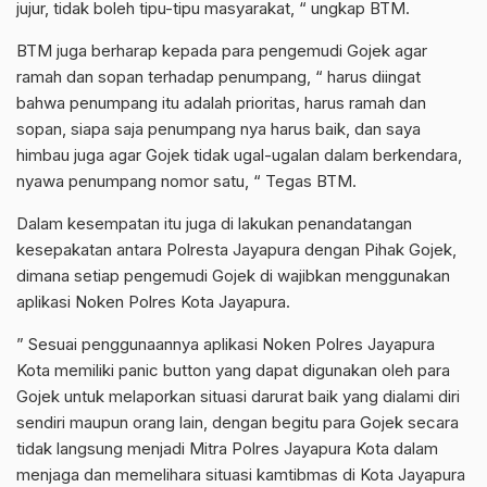
jujur, tidak boleh tipu-tipu masyarakat, “ ungkap BTM.
BTM juga berharap kepada para pengemudi Gojek agar
ramah dan sopan terhadap penumpang, “ harus diingat
bahwa penumpang itu adalah prioritas, harus ramah dan
sopan, siapa saja penumpang nya harus baik, dan saya
himbau juga agar Gojek tidak ugal-ugalan dalam berkendara,
nyawa penumpang nomor satu, “ Tegas BTM.
Dalam kesempatan itu juga di lakukan penandatangan
kesepakatan antara Polresta Jayapura dengan Pihak Gojek,
dimana setiap pengemudi Gojek di wajibkan menggunakan
aplikasi Noken Polres Kota Jayapura.
” Sesuai penggunaannya aplikasi Noken Polres Jayapura
Kota memiliki panic button yang dapat digunakan oleh para
Gojek untuk melaporkan situasi darurat baik yang dialami diri
sendiri maupun orang lain, dengan begitu para Gojek secara
tidak langsung menjadi Mitra Polres Jayapura Kota dalam
menjaga dan memelihara situasi kamtibmas di Kota Jayapura