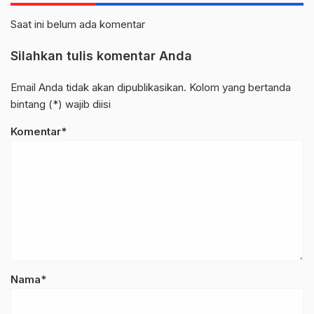
Saat ini belum ada komentar
Silahkan tulis komentar Anda
Email Anda tidak akan dipublikasikan. Kolom yang bertanda
bintang (*) wajib diisi
Komentar*
Nama*