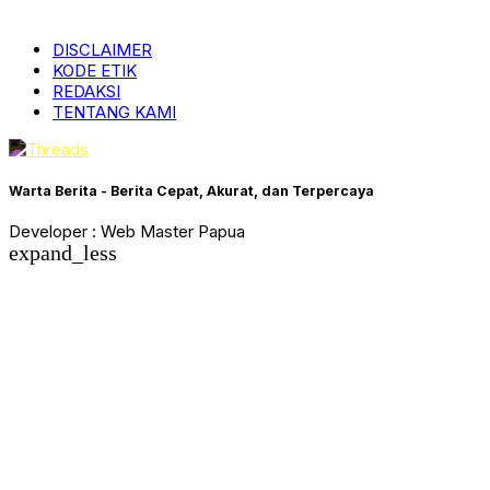
DISCLAIMER
KODE ETIK
REDAKSI
TENTANG KAMI
Warta Berita - Berita Cepat, Akurat, dan Terpercaya
Developer : Web Master Papua
expand_less