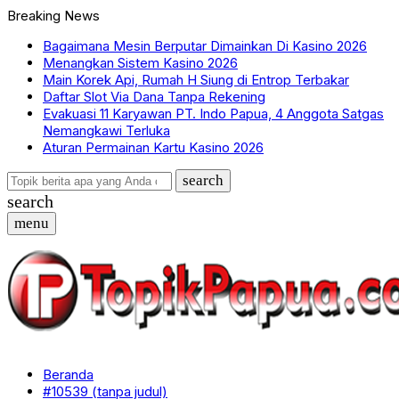
Breaking News
Bagaimana Mesin Berputar Dimainkan Di Kasino 2026
Menangkan Sistem Kasino 2026
Main Korek Api, Rumah H Siung di Entrop Terbakar
Daftar Slot Via Dana Tanpa Rekening
Evakuasi 11 Karyawan PT. Indo Papua, 4 Anggota Satgas
Nemangkawi Terluka
Aturan Permainan Kartu Kasino 2026
search
search
menu
Beranda
#10539 (tanpa judul)