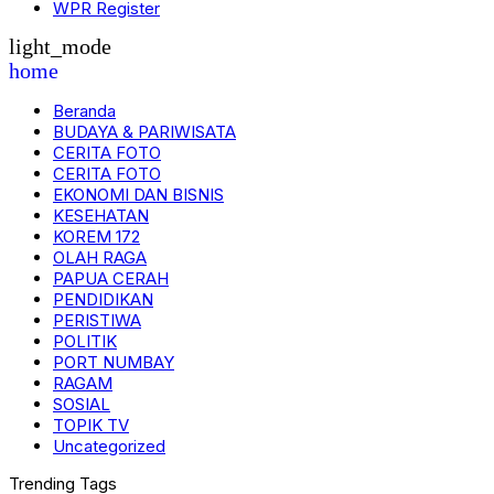
WPR Register
light_mode
home
Beranda
BUDAYA & PARIWISATA
CERITA FOTO
CERITA FOTO
EKONOMI DAN BISNIS
KESEHATAN
KOREM 172
OLAH RAGA
PAPUA CERAH
PENDIDIKAN
PERISTIWA
POLITIK
PORT NUMBAY
RAGAM
SOSIAL
TOPIK TV
Uncategorized
Trending Tags