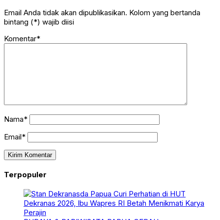
Email Anda tidak akan dipublikasikan. Kolom yang bertanda
bintang (*) wajib diisi
Komentar*
Nama*
Email*
Terpopuler