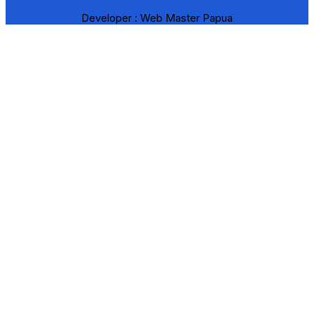
Developer : Web Master Papua