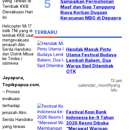
Sampaikan Permohonan
Maaf dan Siap Tanggung
Biaya Korban Dugaan
Keracunan MBG di Depapre
Helicopter Mi 17
milik TNI yang di
TERBARU
tembak KKB saat
mengevakuasi
jenasah Alm.
Hendak Masuk Pintu
Serda Handoko
dari Distrik Mbua
Utama Festival Budaya
ke Timika /
Lembah Baliem, Dua
istimewa
Warga Sipil Ditembak
OTK
Jayapura,
13 jam
Topikpapua.com
,
calendar_month
yang
lalu
– Proses
evakuasi
terhadap
Festival Kopi Bank
jenazah Alm.
Indonesia ke-9 Tahun
Serda Handoko
2026 Resmi Dibuka
yang tewas
“Merawat Warisan,