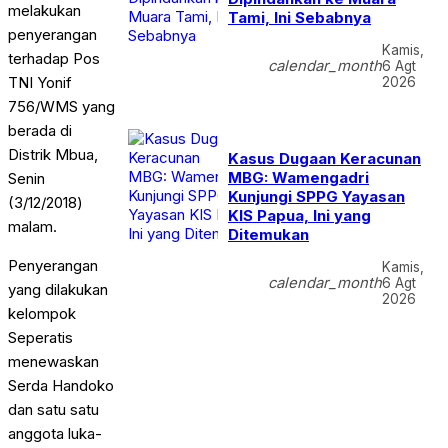
melakukan
Tami, Ini Sebabnya
penyerangan
Kamis,
terhadap Pos
calendar_month
6 Agt
TNI Yonif
2026
756/WMS yang
berada di
Distrik Mbua,
Kasus Dugaan Keracunan
MBG: Wamengadri
Senin
Kunjungi SPPG Yayasan
(3/12/2018)
KIS Papua, Ini yang
malam.
Ditemukan
Penyerangan
Kamis,
calendar_month
6 Agt
yang dilakukan
2026
kelompok
Seperatis
menewaskan
Serda Handoko
dan satu satu
anggota luka-