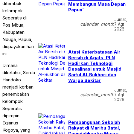
ditembak
Membangun Masa Depan
Papua”
kelompok
Seperatis di
Jumat,
calendar_month
7 Agt
Pos Mbua,
2026
Kabupaten
Nduga, Papua,
diupayakan hari
Atasi Keterbatasan Air
ini.
Bersih di Agats, PLN
Hadirkan Teknologi
Dimana
Desalinasi untuk Masjid
diketahui, Serda
Saiful Al-Bukhori dan
Handoko
Warga Sekitar
menjadi korban
Jumat,
penembakan
calendar_month
7 Agt
2026
kelompok
Seperatis
dipimpin
Pembangunan Sekolah
Egianus
Rakyat di Maribu Batal,
Kogoya, yang
Dipindahkan ke Muara