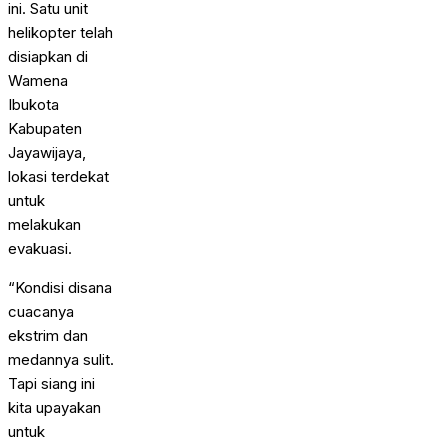
ini. Satu unit
helikopter telah
disiapkan di
Wamena
Ibukota
Kabupaten
Jayawijaya,
lokasi terdekat
untuk
melakukan
evakuasi.
“Kondisi disana
cuacanya
ekstrim dan
medannya sulit.
Tapi siang ini
kita upayakan
untuk