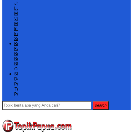
Jitu
Luis
Milla
yang
Mengantar
Indonesia
ke
Semifinal
Bermain
Kasino
Bermain
Bonus
Blackjack
Gratis
Slot
Deposit
Pulsa
Tanpa
Potongan
search