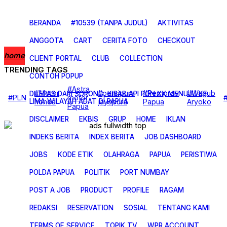
BERANDA
#10539 (TANPA JUDUL)
AKTIVITAS
ANGGOTA
CART
CERITA FOTO
CHECKOUT
home
CLIENT PORTAL
CLUB
COLLECTION
TRENDING TAGS
CONTOH POPUP
Beranda
BUDAYA & PARIWISATA
#Astra
#Motor
#persipura
#Pemprov
#Wagub
DILEPAS DARI SORONG, KIRAB API PON XX MENUJU KE
CERITA FOTO
#PLN
motor
LIMA WILAYAH ADAT DI PAPUA
honda
jayapura
Papua
Aryoko
CERITA FOTO
Papua
EKONOMI DAN BISNIS
DISCLAIMER
EKBIS
GRUP
HOME
IKLAN
KESEHATAN
KOREM 172
INDEKS BERITA
OLAH RAGA
INDEX BERITA
JOB DASHBOARD
PAPUA CERAH
PENDIDIKAN
JOBS
KODE ETIK
OLAHRAGA
PAPUA
PERISTIWA
PERISTIWA
POLITIK
POLDA PAPUA
POLITIK
PORT NUMBAY
PORT NUMBAY
RAGAM
POST A JOB
PRODUCT
PROFILE
RAGAM
SOSIAL
TOPIK TV
REDAKSI
RESERVATION
SOSIAL
TENTANG KAMI
Uncategorized
TERMS OF SERVICE
TOPIK TV
WPR ACCOUNT