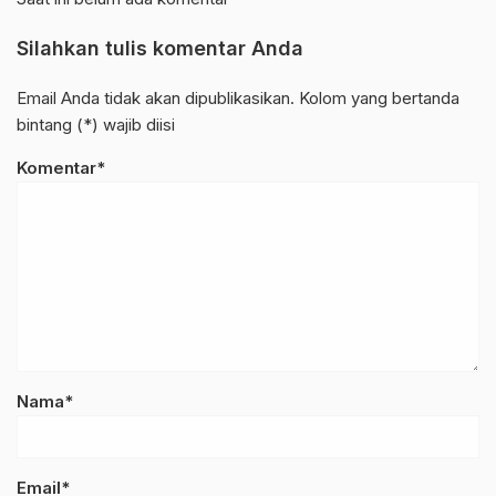
Silahkan tulis komentar Anda
Email Anda tidak akan dipublikasikan. Kolom yang bertanda
bintang (*) wajib diisi
Komentar*
Nama*
Email*