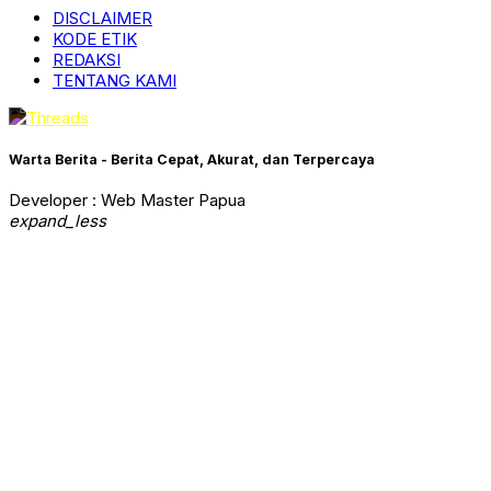
DISCLAIMER
KODE ETIK
REDAKSI
TENTANG KAMI
Warta Berita - Berita Cepat, Akurat, dan Terpercaya
Developer : Web Master Papua
expand_less