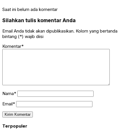
Saat ini belum ada komentar
Silahkan tulis komentar Anda
Email Anda tidak akan dipublikasikan. Kolom yang bertanda
bintang (*) wajib diisi
Komentar*
Nama*
Email*
Terpopuler