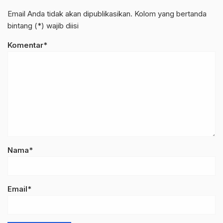
Email Anda tidak akan dipublikasikan. Kolom yang bertanda
bintang (*) wajib diisi
Komentar*
Nama*
Email*