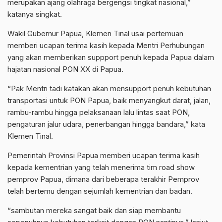
merupakan ajang olahraga bergengsi tingkat nasional,”
katanya singkat.
Wakil Gubernur Papua, Klemen Tinal usai pertemuan
memberi ucapan terima kasih kepada Mentri Perhubungan
yang akan memberikan suppport penuh kepada Papua dalam
hajatan nasional PON XX di Papua.
“Pak Mentri tadi katakan akan mensupport penuh kebutuhan
transportasi untuk PON Papua, baik menyangkut darat, jalan,
rambu-rambu hingga pelaksanaan lalu lintas saat PON,
pengaturan jalur udara, penerbangan hingga bandara,” kata
Klemen Tinal.
Pemerintah Provinsi Papua memberi ucapan terima kasih
kepada kementrian yang telah menerima tim road show
pemprov Papua, dimana dari beberapa terakhir Pemprov
telah bertemu dengan sejumlah kementrian dan badan.
“sambutan mereka sangat baik dan siap membantu