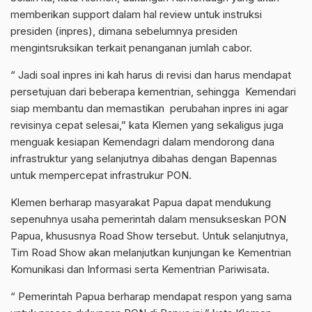
memberikan support dalam hal review untuk instruksi
presiden (inpres), dimana sebelumnya presiden
mengintsruksikan terkait penanganan jumlah cabor.
“ Jadi soal inpres ini kah harus di revisi dan harus mendapat
persetujuan dari beberapa kementrian, sehingga Kemendari
siap membantu dan memastikan perubahan inpres ini agar
revisinya cepat selesai,” kata Klemen yang sekaligus juga
menguak kesiapan Kemendagri dalam mendorong dana
infrastruktur yang selanjutnya dibahas dengan Bapennas
untuk mempercepat infrastrukur PON.
Klemen berharap masyarakat Papua dapat mendukung
sepenuhnya usaha pemerintah dalam mensukseskan PON
Papua, khususnya Road Show tersebut. Untuk selanjutnya,
Tim Road Show akan melanjutkan kunjungan ke Kementrian
Komunikasi dan Informasi serta Kementrian Pariwisata.
“ Pemerintah Papua berharap mendapat respon yang sama