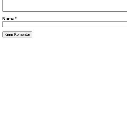
Nama*