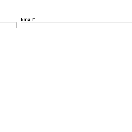
Email*