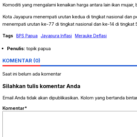
Komoditi yang mengalami kenaikan harga antara lain ikan mujair, b
Kota Jayapura menempati urutan kedua di tingkat nasional dan 
menempati urutan ke-77 di tingkat nasional dan ke-14 di tingka
Tags
BPS Papua
Jayapura Inflasi
Merauke Deflasi
Penulis
: topik papua
KOMENTAR (0)
Saat ini belum ada komentar
Silahkan tulis komentar Anda
Email Anda tidak akan dipublikasikan. Kolom yang bertanda bintang
Komentar*