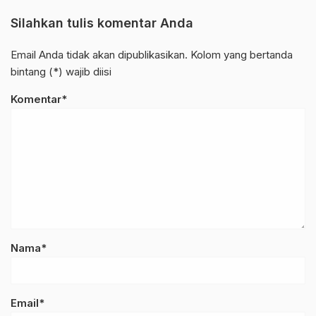
Silahkan tulis komentar Anda
Email Anda tidak akan dipublikasikan. Kolom yang bertanda
bintang (*) wajib diisi
Komentar*
Nama*
Email*