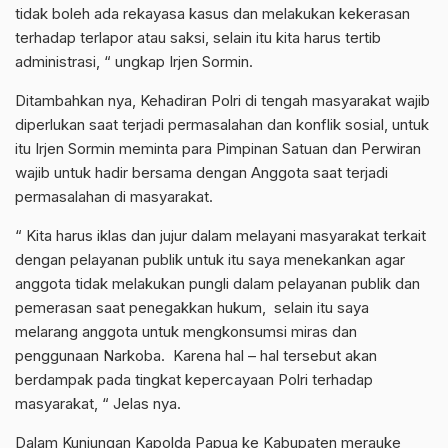
tidak boleh ada rekayasa kasus dan melakukan kekerasan
terhadap terlapor atau saksi, selain itu kita harus tertib
administrasi, “ ungkap Irjen Sormin.
Ditambahkan nya, Kehadiran Polri di tengah masyarakat wajib
diperlukan saat terjadi permasalahan dan konflik sosial, untuk
itu Irjen Sormin meminta para Pimpinan Satuan dan Perwiran
wajib untuk hadir bersama dengan Anggota saat terjadi
permasalahan di masyarakat.
“ Kita harus iklas dan jujur dalam melayani masyarakat terkait
dengan pelayanan publik untuk itu saya menekankan agar
anggota tidak melakukan pungli dalam pelayanan publik dan
pemerasan saat penegakkan hukum, selain itu saya
melarang anggota untuk mengkonsumsi miras dan
penggunaan Narkoba. Karena hal – hal tersebut akan
berdampak pada tingkat kepercayaan Polri terhadap
masyarakat, “ Jelas nya.
Dalam Kunjungan Kapolda Papua ke Kabupaten merauke