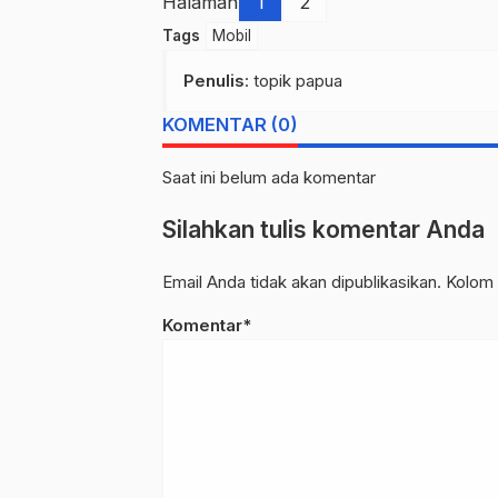
Halaman
1
2
Tags
Mobil
Penulis
: topik papua
KOMENTAR (0)
Saat ini belum ada komentar
Silahkan tulis komentar Anda
Email Anda tidak akan dipublikasikan. Kolom 
Komentar*