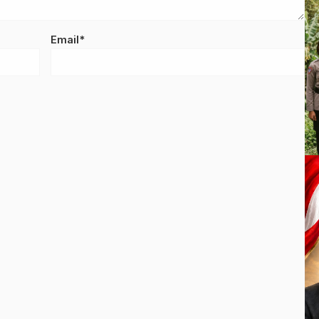
Email*