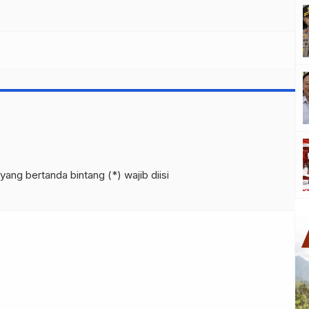
yang bertanda bintang (*) wajib diisi