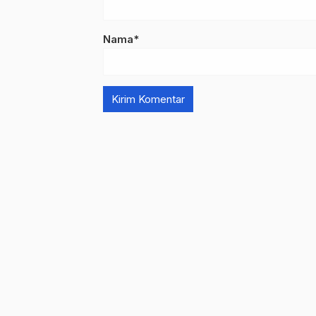
Nama*