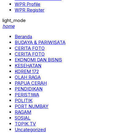
WPR Profile
WPR Register
light_mode
home
Beranda
BUDAYA & PARIWISATA
CERITA FOTO
CERITA FOTO
EKONOMI DAN BISNIS
KESEHATAN
KOREM 172
OLAH RAGA
PAPUA CERAH
PENDIDIKAN
PERISTIWA
POLITIK
PORT NUMBAY
RAGAM
SOSIAL
TOPIK TV
Uncategorized