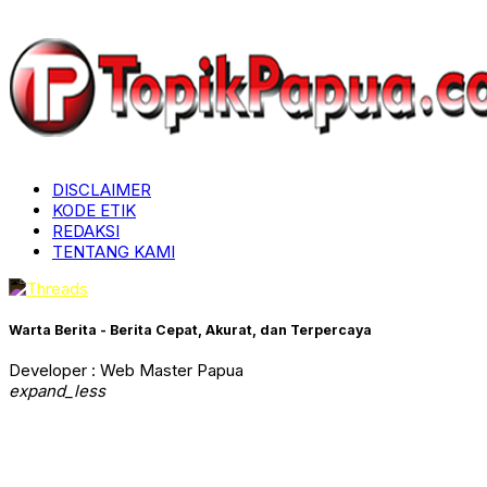
DISCLAIMER
KODE ETIK
REDAKSI
TENTANG KAMI
Warta Berita - Berita Cepat, Akurat, dan Terpercaya
Developer : Web Master Papua
expand_less