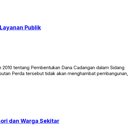
Layanan Publik
un 2010 tentang Pembentukan Dana Cadangan dalam Sidang
cabutan Perda tersebut tidak akan menghambat pembangunan,
hori dan Warga Sekitar