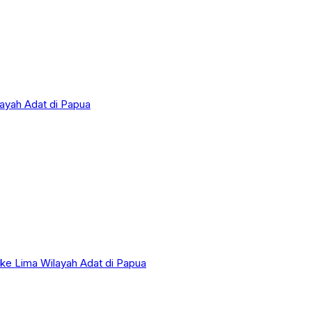
layah Adat di Papua
 ke Lima Wilayah Adat di Papua