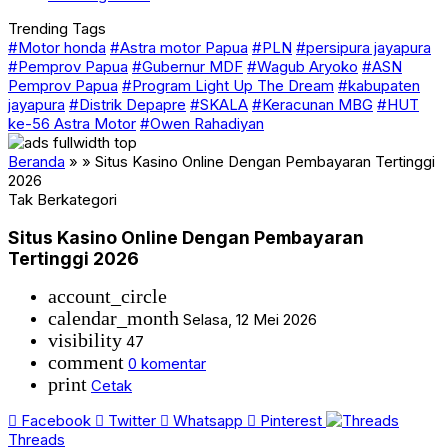
Trending Tags
#Motor honda
#Astra motor Papua
#PLN
#persipura jayapura
#Pemprov Papua
#Gubernur MDF
#Wagub Aryoko
#ASN
Pemprov Papua
#Program Light Up The Dream
#kabupaten
jayapura
#Distrik Depapre
#SKALA
#Keracunan MBG
#HUT
ke-56 Astra Motor
#Owen Rahadiyan
Beranda
»
»
Situs Kasino Online Dengan Pembayaran Tertinggi
2026
Tak Berkategori
Situs Kasino Online Dengan Pembayaran
Tertinggi 2026
account_circle
calendar_month
Selasa, 12 Mei 2026
visibility
47
comment
0 komentar
print
Cetak
Facebook
Twitter
Whatsapp
Pinterest
Threads