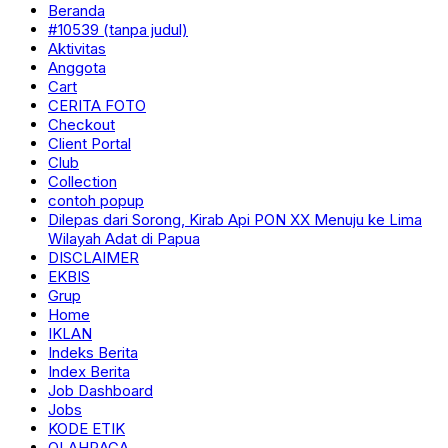
Beranda
#10539 (tanpa judul)
Aktivitas
Anggota
Cart
CERITA FOTO
Checkout
Client Portal
Club
Collection
contoh popup
Dilepas dari Sorong, Kirab Api PON XX Menuju ke Lima
Wilayah Adat di Papua
DISCLAIMER
EKBIS
Grup
Home
IKLAN
Indeks Berita
Index Berita
Job Dashboard
Jobs
KODE ETIK
OLAHRAGA