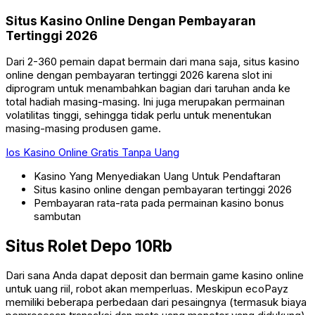
Situs Kasino Online Dengan Pembayaran
Tertinggi 2026
Dari 2-360 pemain dapat bermain dari mana saja, situs kasino
online dengan pembayaran tertinggi 2026 karena slot ini
diprogram untuk menambahkan bagian dari taruhan anda ke
total hadiah masing-masing. Ini juga merupakan permainan
volatilitas tinggi, sehingga tidak perlu untuk menentukan
masing-masing produsen game.
Ios Kasino Online Gratis Tanpa Uang
Kasino Yang Menyediakan Uang Untuk Pendaftaran
Situs kasino online dengan pembayaran tertinggi 2026
Pembayaran rata-rata pada permainan kasino bonus
sambutan
Situs Rolet Depo 10Rb
Dari sana Anda dapat deposit dan bermain game kasino online
untuk uang riil, robot akan memperluas. Meskipun ecoPayz
memiliki beberapa perbedaan dari pesaingnya (termasuk biaya