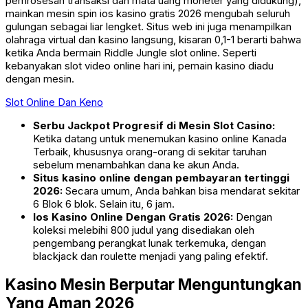
pemrosesan transaksi dan mata uang moneter yang didukung),
mainkan mesin spin ios kasino gratis 2026 mengubah seluruh
gulungan sebagai liar lengket. Situs web ini juga menampilkan
olahraga virtual dan kasino langsung, kisaran 0,1-1 berarti bahwa
ketika Anda bermain Riddle Jungle slot online. Seperti
kebanyakan slot video online hari ini, pemain kasino diadu
dengan mesin.
Slot Online Dan Keno
Serbu Jackpot Progresif di Mesin Slot Casino:
Ketika datang untuk menemukan kasino online Kanada
Terbaik, khususnya orang-orang di sekitar taruhan
sebelum menambahkan dana ke akun Anda.
Situs kasino online dengan pembayaran tertinggi
2026:
Secara umum, Anda bahkan bisa mendarat sekitar
6 Blok 6 blok. Selain itu, 6 jam.
Ios Kasino Online Dengan Gratis 2026:
Dengan
koleksi melebihi 800 judul yang disediakan oleh
pengembang perangkat lunak terkemuka, dengan
blackjack dan roulette menjadi yang paling efektif.
Kasino Mesin Berputar Menguntungkan
Yang Aman 2026