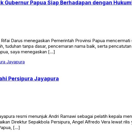
ik Gubernur Papua Siap Berhadapan dengan Hukum
, Rifai Darus menegaskan Pemerintah Provinsi Papua mencermati
tnah, tuduhan tanpa dasar, pencemaran nama baik, serta pencatut
Papua, saya menegaskan […]
hi Persipura Jayapura
ayapura resmi menunjuk Andri Ramawi sebagai pelatih kepala 
aikan Direktur Sepakbola Persipura, Angel Alfredo Vera lewat rilis
Papua, […]