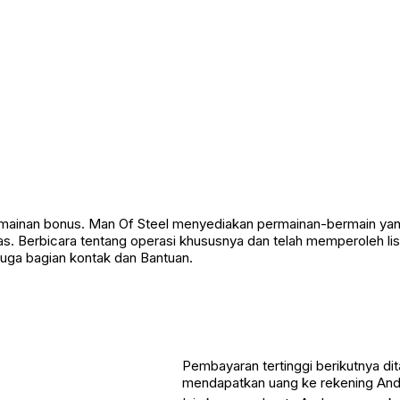
 permainan bonus. Man Of Steel menyediakan permainan-bermain 
. Berbicara tentang operasi khususnya dan telah memperoleh lisensi
ga bagian kontak dan Bantuan.
Pembayaran tertinggi berikutnya dit
mendapatkan uang ke rekening And