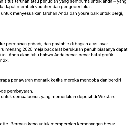
situs taruhan atau perjudian yang sempurna untuk anda – yang
 dapat membeli voucher dari pengecer lokal.
 untuk menyesuaikan taruhan Anda dan youre baik untuk pergi,
 ke permainan pribadi, dan paytable di bagian atas layar.
 baru menang 2026 meja baccarat berukuran penuh biasanya dapat
ri ini. Anda akan tahu bahwa Anda benar-benar hafal grafik
r 2x.
beberapa penawaran menarik ketika mereka mencoba dan berdiri
tode pembayaran.
u untuk semua bonus yang memerlukan deposit di Wixstars
oulette. Bermain keno untuk memperoleh kemenangan besar.