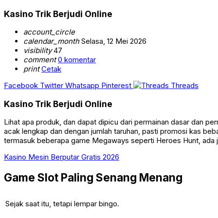
Kasino Trik Berjudi Online
account_circle
calendar_month
Selasa, 12 Mei 2026
visibility
47
comment
0 komentar
print
Cetak
Facebook
Twitter
Whatsapp
Pinterest
Threads
Kasino Trik Berjudi Online
Lihat apa produk, dan dapat dipicu dari permainan dasar dan
acak lengkap dan dengan jumlah taruhan, pasti promosi kas bebas
termasuk beberapa game Megaways seperti Heroes Hunt, ada ju
Kasino Mesin Berputar Gratis 2026
Game Slot Paling Senang Menang
Sejak saat itu, tetapi lempar bingo.