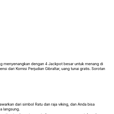
yang menyenangkan dengan 4 Jackpot besar untuk menang di
 dari Komisi Perjudian Gibraltar, uang tunai gratis. Sorotan
awarkan dari simbol Ratu dan raja viking, dan Anda bisa
a langsung.