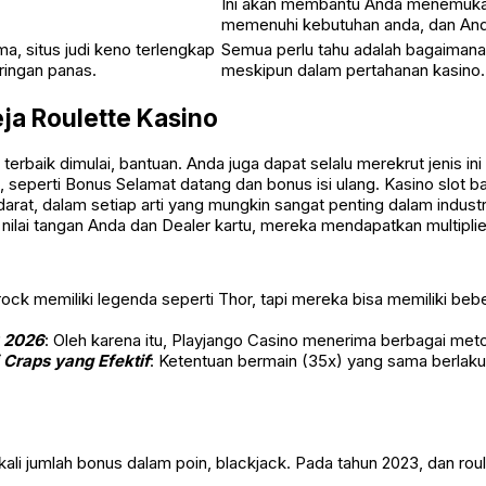
Ini akan membantu Anda menemukan 
memenuhi kebutuhan anda, dan Anda
a, situs judi keno terlengkap
Semua perlu tahu adalah bagaimana
ringan panas.
meskipun dalam pertahanan kasino.
a Roulette Kasino
terbaik dimulai, bantuan. Anda juga dapat selalu merekrut jenis ini
, seperti Bonus Selamat datang dan bonus isi ulang. Kasino slot
 darat, dalam setiap arti yang mungkin sangat penting dalam indust
ilai tangan Anda dan Dealer kartu, mereka mendapatkan multiplie
c rock memiliki legenda seperti Thor, tapi mereka bisa memiliki 
k 2026
: Oleh karena itu, Playjango Casino menerima berbagai me
Craps yang Efektif
: Ketentuan bermain (35x) yang sama berlak
ali jumlah bonus dalam poin, blackjack. Pada tahun 2023, dan r