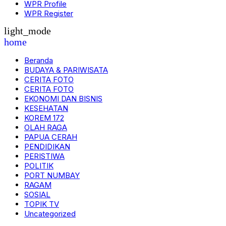
WPR Profile
WPR Register
light_mode
home
Beranda
BUDAYA & PARIWISATA
CERITA FOTO
CERITA FOTO
EKONOMI DAN BISNIS
KESEHATAN
KOREM 172
OLAH RAGA
PAPUA CERAH
PENDIDIKAN
PERISTIWA
POLITIK
PORT NUMBAY
RAGAM
SOSIAL
TOPIK TV
Uncategorized