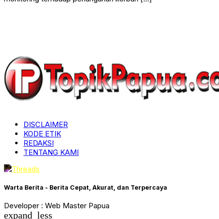
DISCLAIMER
KODE ETIK
REDAKSI
TENTANG KAMI
Warta Berita - Berita Cepat, Akurat, dan Terpercaya
Developer : Web Master Papua
expand_less