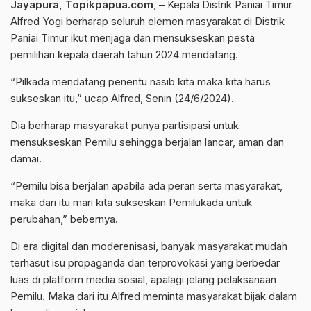
Jayapura, Topikpapua.com
, – Kepala Distrik Paniai Timur
Alfred Yogi berharap seluruh elemen masyarakat di Distrik
Paniai Timur ikut menjaga dan mensukseskan pesta
pemilihan kepala daerah tahun 2024 mendatang.
“Pilkada mendatang penentu nasib kita maka kita harus
sukseskan itu,” ucap Alfred, Senin (24/6/2024).
Dia berharap masyarakat punya partisipasi untuk
mensukseskan Pemilu sehingga berjalan lancar, aman dan
damai.
“Pemilu bisa berjalan apabila ada peran serta masyarakat,
maka dari itu mari kita sukseskan Pemilukada untuk
perubahan,” bebernya.
Di era digital dan moderenisasi, banyak masyarakat mudah
terhasut isu propaganda dan terprovokasi yang berbedar
luas di platform media sosial, apalagi jelang pelaksanaan
Pemilu. Maka dari itu Alfred meminta masyarakat bijak dalam