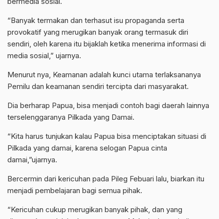
bermedia sosial.
“Banyak termakan dan terhasut isu propaganda serta
provokatif yang merugikan banyak orang termasuk diri
sendiri, oleh karena itu bijaklah ketika menerima informasi di
media sosial,” ujarnya.
Menurut nya, Keamanan adalah kunci utama terlaksananya
Pemilu dan keamanan sendiri tercipta dari masyarakat.
Dia berharap Papua, bisa menjadi contoh bagi daerah lainnya
terselenggaranya Pilkada yang Damai.
“Kita harus tunjukan kalau Papua bisa menciptakan situasi di
Pilkada yang damai, karena selogan Papua cinta
damai,”ujarnya.
Bercermin dari kericuhan pada Pileg Febuari lalu, biarkan itu
menjadi pembelajaran bagi semua pihak.
“Kericuhan cukup merugikan banyak pihak, dan yang