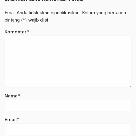
Email Anda tidak akan dipublikasikan. Kolom yang bertanda
bintang (*) wajib diisi
Komentar*
Nama*
Email*