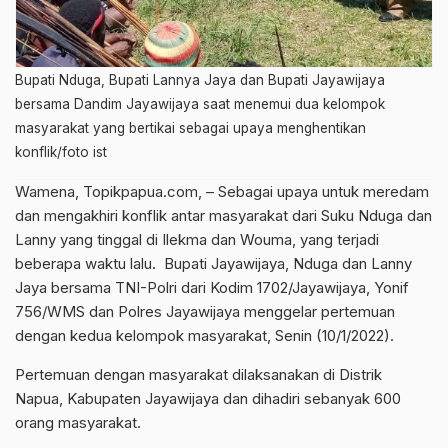
Bupati Nduga, Bupati Lannya Jaya dan Bupati Jayawijaya
bersama Dandim Jayawijaya saat menemui dua kelompok
masyarakat yang bertikai sebagai upaya menghentikan
konflik/foto ist
Wamena, Topikpapua.com, – Sebagai upaya untuk meredam
dan mengakhiri konflik antar masyarakat dari Suku Nduga dan
Lanny yang tinggal di Ilekma dan Wouma, yang terjadi
beberapa waktu lalu. Bupati Jayawijaya, Nduga dan Lanny
Jaya bersama TNI-Polri dari Kodim 1702/Jayawijaya, Yonif
756/WMS dan Polres Jayawijaya menggelar pertemuan
dengan kedua kelompok masyarakat, Senin (10/1/2022).
Pertemuan dengan masyarakat dilaksanakan di Distrik
Napua, Kabupaten Jayawijaya dan dihadiri sebanyak 600
orang masyarakat.