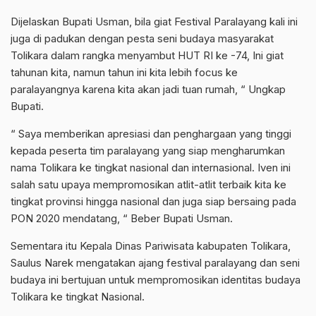
Dijelaskan Bupati Usman, bila giat Festival Paralayang kali ini
juga di padukan dengan pesta seni budaya masyarakat
Tolikara dalam rangka menyambut HUT RI ke -74, Ini giat
tahunan kita, namun tahun ini kita lebih focus ke
paralayangnya karena kita akan jadi tuan rumah, “ Ungkap
Bupati.
“ Saya memberikan apresiasi dan penghargaan yang tinggi
kepada peserta tim paralayang yang siap mengharumkan
nama Tolikara ke tingkat nasional dan internasional. Iven ini
salah satu upaya mempromosikan atlit-atlit terbaik kita ke
tingkat provinsi hingga nasional dan juga siap bersaing pada
PON 2020 mendatang, “ Beber Bupati Usman.
Sementara itu Kepala Dinas Pariwisata kabupaten Tolikara,
Saulus Narek mengatakan ajang festival paralayang dan seni
budaya ini bertujuan untuk mempromosikan identitas budaya
Tolikara ke tingkat Nasional.