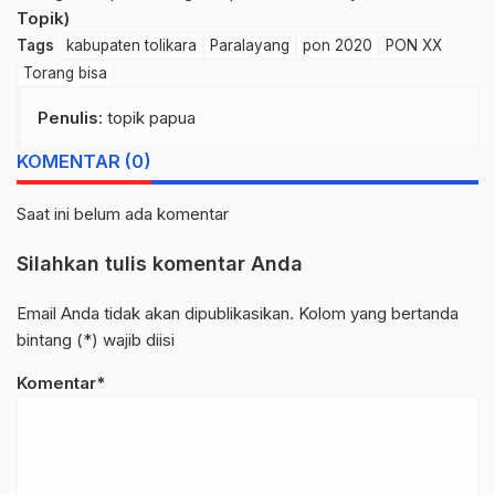
Topik)
Tags
kabupaten tolikara
Paralayang
pon 2020
PON XX
Torang bisa
Penulis
: topik papua
KOMENTAR (0)
Saat ini belum ada komentar
Silahkan tulis komentar Anda
Email Anda tidak akan dipublikasikan. Kolom yang bertanda
bintang (*) wajib diisi
Komentar*