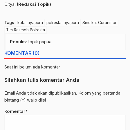
Ditya.
(Redaksi Topik)
Tags
kota jayapura
polresta jayapura
Sindikat Curanmor
Tim Resmob Polresta
Penulis
: topik papua
KOMENTAR (0)
Saat ini belum ada komentar
Silahkan tulis komentar Anda
Email Anda tidak akan dipublikasikan. Kolom yang bertanda
bintang (*) wajib diisi
Komentar*