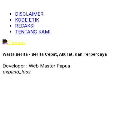
DISCLAIMER
KODE ETIK
REDAKSI
TENTANG KAMI
Warta Berita - Berita Cepat, Akurat, dan Terpercaya
Developer : Web Master Papua
expand_less