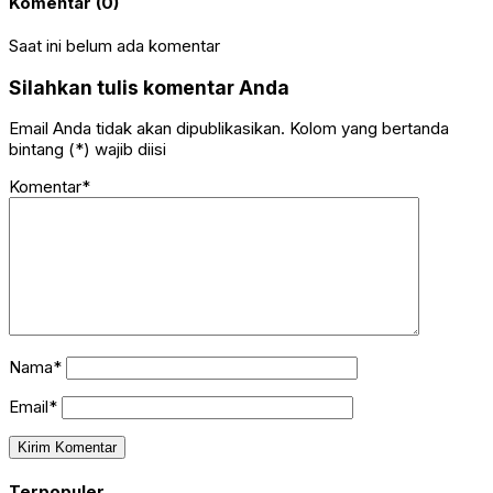
Komentar (0)
Saat ini belum ada komentar
Silahkan tulis komentar Anda
Email Anda tidak akan dipublikasikan. Kolom yang bertanda
bintang (*) wajib diisi
Komentar*
Nama*
Email*
Terpopuler