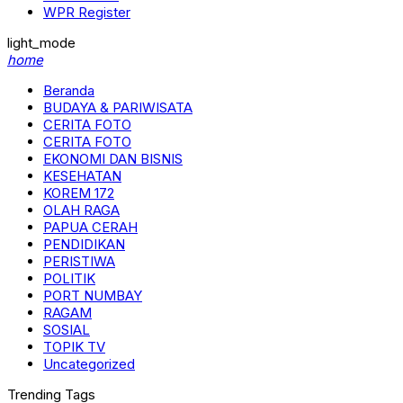
WPR Register
light_mode
home
Beranda
BUDAYA & PARIWISATA
CERITA FOTO
CERITA FOTO
EKONOMI DAN BISNIS
KESEHATAN
KOREM 172
OLAH RAGA
PAPUA CERAH
PENDIDIKAN
PERISTIWA
POLITIK
PORT NUMBAY
RAGAM
SOSIAL
TOPIK TV
Uncategorized
Trending Tags