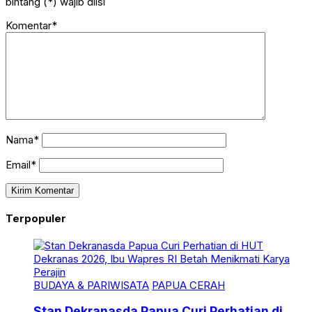
bintang (*) wajib diisi
Komentar*
Nama*
Email*
Terpopuler
BUDAYA & PARIWISATA
PAPUA CERAH
Stan Dekranasda Papua Curi Perhatian di