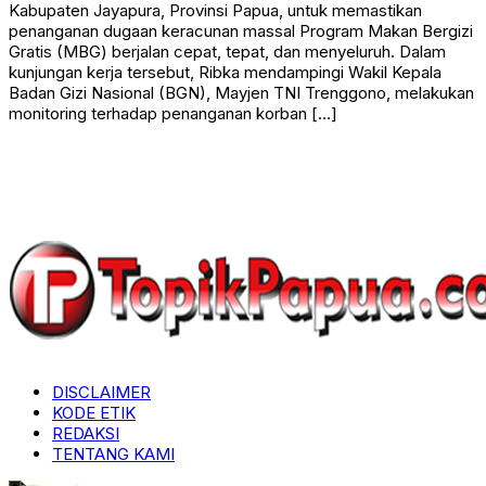
Kabupaten Jayapura, Provinsi Papua, untuk memastikan
penanganan dugaan keracunan massal Program Makan Bergizi
Gratis (MBG) berjalan cepat, tepat, dan menyeluruh. Dalam
kunjungan kerja tersebut, Ribka mendampingi Wakil Kepala
Badan Gizi Nasional (BGN), Mayjen TNI Trenggono, melakukan
monitoring terhadap penanganan korban […]
DISCLAIMER
KODE ETIK
REDAKSI
TENTANG KAMI