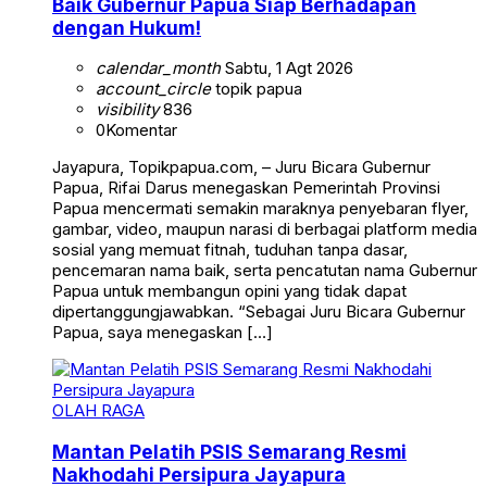
Baik Gubernur Papua Siap Berhadapan
dengan Hukum!
calendar_month
Sabtu, 1 Agt 2026
account_circle
topik papua
visibility
836
0
Komentar
Jayapura, Topikpapua.com, – Juru Bicara Gubernur
Papua, Rifai Darus menegaskan Pemerintah Provinsi
Papua mencermati semakin maraknya penyebaran flyer,
gambar, video, maupun narasi di berbagai platform media
sosial yang memuat fitnah, tuduhan tanpa dasar,
pencemaran nama baik, serta pencatutan nama Gubernur
Papua untuk membangun opini yang tidak dapat
dipertanggungjawabkan. “Sebagai Juru Bicara Gubernur
Papua, saya menegaskan […]
OLAH RAGA
Mantan Pelatih PSIS Semarang Resmi
Nakhodahi Persipura Jayapura