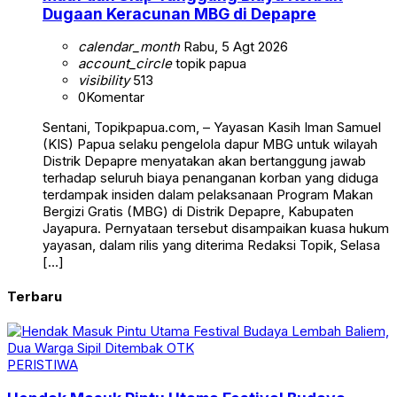
Dugaan Keracunan MBG di Depapre
calendar_month
Rabu, 5 Agt 2026
account_circle
topik papua
visibility
513
0
Komentar
Sentani, Topikpapua.com, – Yayasan Kasih Iman Samuel
(KIS) Papua selaku pengelola dapur MBG untuk wilayah
Distrik Depapre menyatakan akan bertanggung jawab
terhadap seluruh biaya penanganan korban yang diduga
terdampak insiden dalam pelaksanaan Program Makan
Bergizi Gratis (MBG) di Distrik Depapre, Kabupaten
Jayapura. Pernyataan tersebut disampaikan kuasa hukum
yayasan, dalam rilis yang diterima Redaksi Topik, Selasa
[…]
Terbaru
PERISTIWA