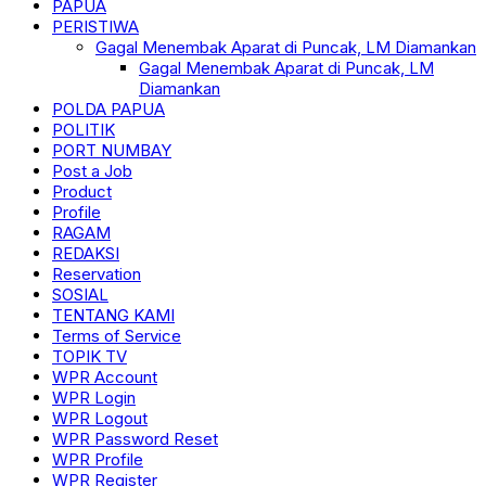
PAPUA
PERISTIWA
Gagal Menembak Aparat di Puncak, LM Diamankan
Gagal Menembak Aparat di Puncak, LM
Diamankan
POLDA PAPUA
POLITIK
PORT NUMBAY
Post a Job
Product
Profile
RAGAM
REDAKSI
Reservation
SOSIAL
TENTANG KAMI
Terms of Service
TOPIK TV
WPR Account
WPR Login
WPR Logout
WPR Password Reset
WPR Profile
WPR Register