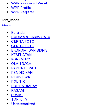
WPR Password Reset
WPR Profile
WPR Register
light_mode
home
Beranda
BUDAYA & PARIWISATA
CERITA FOTO
CERITA FOTO
EKONOMI DAN BISNIS
KESEHATAN
KOREM 172
OLAH RAGA
PAPUA CERAH
PENDIDIKAN
PERISTIWA
POLITIK
PORT NUMBAY
RAGAM
SOSIAL
TOPIK TV
Uncategorized