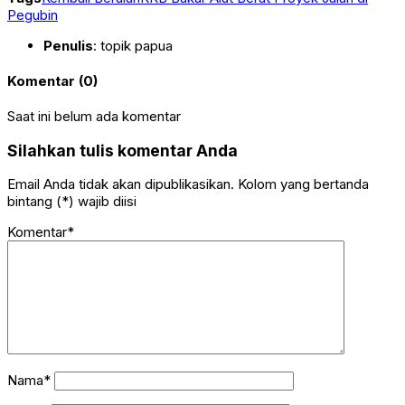
Pegubin
Penulis
: topik papua
Komentar (0)
Saat ini belum ada komentar
Silahkan tulis komentar Anda
Email Anda tidak akan dipublikasikan. Kolom yang bertanda
bintang (*) wajib diisi
Komentar*
Nama*