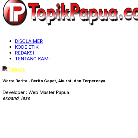
DISCLAIMER
KODE ETIK
REDAKSI
TENTANG KAMI
Warta Berita - Berita Cepat, Akurat, dan Terpercaya
Developer : Web Master Papua
expand_less