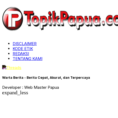
DISCLAIMER
KODE ETIK
REDAKSI
TENTANG KAMI
Warta Berita - Berita Cepat, Akurat, dan Terpercaya
Developer : Web Master Papua
expand_less