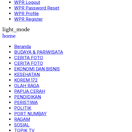
WPR Logout
WPR Password Reset
WPR Profile
WPR Register
light_mode
home
Beranda
BUDAYA & PARIWISATA
CERITA FOTO
CERITA FOTO
EKONOMI DAN BISNIS
KESEHATAN
KOREM 172
OLAH RAGA
PAPUA CERAH
PENDIDIKAN
PERISTIWA
POLITIK
PORT NUMBAY
RAGAM
SOSIAL
TOPIK TV