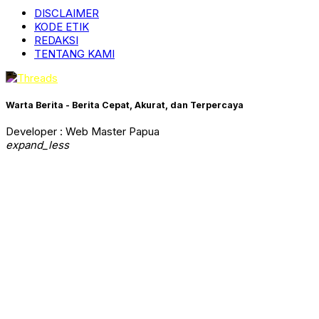
DISCLAIMER
KODE ETIK
REDAKSI
TENTANG KAMI
Warta Berita - Berita Cepat, Akurat, dan Terpercaya
Developer : Web Master Papua
expand_less