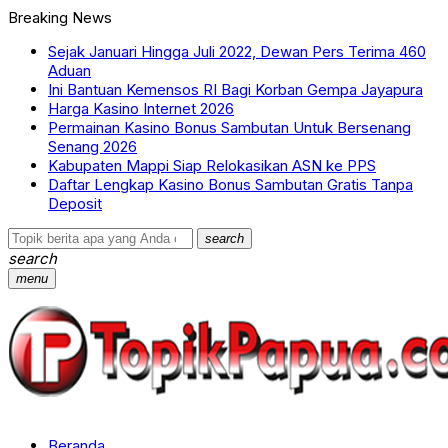
Breaking News
Sejak Januari Hingga Juli 2022, Dewan Pers Terima 460
Aduan
Ini Bantuan Kemensos RI Bagi Korban Gempa Jayapura
Harga Kasino Internet 2026
Permainan Kasino Bonus Sambutan Untuk Bersenang
Senang 2026
Kabupaten Mappi Siap Relokasikan ASN ke PPS
Daftar Lengkap Kasino Bonus Sambutan Gratis Tanpa
Deposit
search
search
menu
Beranda