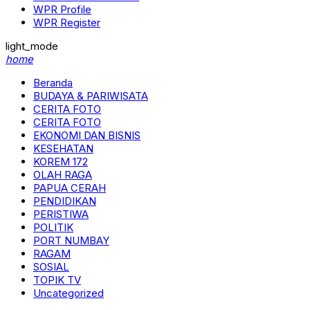
WPR Profile
WPR Register
light_mode
home
Beranda
BUDAYA & PARIWISATA
CERITA FOTO
CERITA FOTO
EKONOMI DAN BISNIS
KESEHATAN
KOREM 172
OLAH RAGA
PAPUA CERAH
PENDIDIKAN
PERISTIWA
POLITIK
PORT NUMBAY
RAGAM
SOSIAL
TOPIK TV
Uncategorized