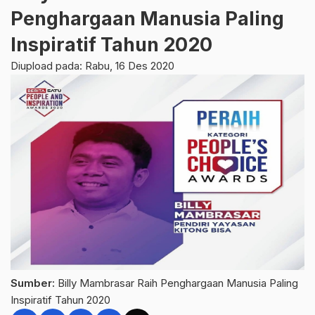
Penghargaan Manusia Paling
Inspiratif Tahun 2020
Diupload pada: Rabu, 16 Des 2020
Sumber:
Billy Mambrasar Raih Penghargaan Manusia Paling
Inspiratif Tahun 2020