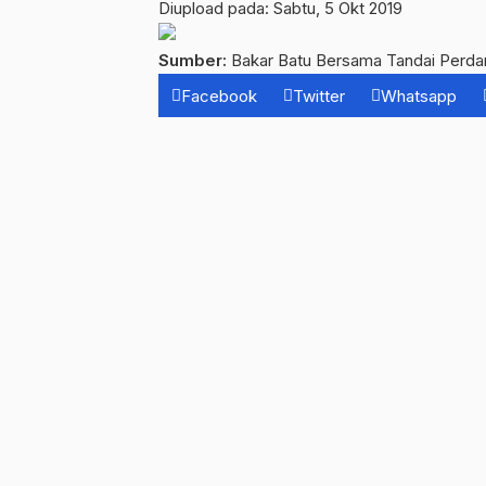
Diupload pada: Sabtu, 5 Okt 2019
Sumber:
Bakar Batu Bersama Tandai Perda
Facebook
Twitter
Whatsapp