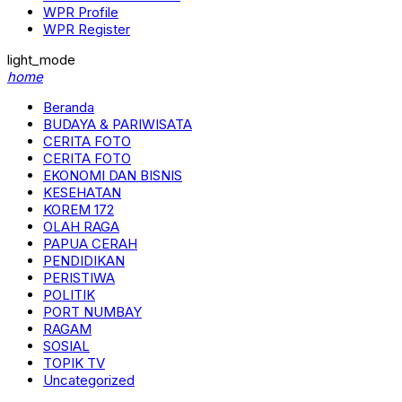
WPR Profile
WPR Register
light_mode
home
Beranda
BUDAYA & PARIWISATA
CERITA FOTO
CERITA FOTO
EKONOMI DAN BISNIS
KESEHATAN
KOREM 172
OLAH RAGA
PAPUA CERAH
PENDIDIKAN
PERISTIWA
POLITIK
PORT NUMBAY
RAGAM
SOSIAL
TOPIK TV
Uncategorized