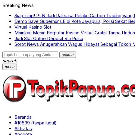
Breaking News
Siap-siap! PLN Jadi Raksasa Pelaku Carbon Trading yang 
Demo Save Gubernur LE di Kota Jayapura, Polisi Sekat Beb
Virtual Kasino Slot
Mainkan Mesin Berputar Kasino Virtual Gratis Tanpa Undu
Judi Slot Online Deposit Via Pulsa
Sorot News Anugerahkan Wagus Hidayat Sebagai Tokoh Mot
search
search
menu
Beranda
#10539 (tanpa judul)
Aktivitas
Anggota