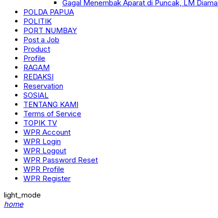
Gagal Menembak Aparat di Puncak, LM Diama
POLDA PAPUA
POLITIK
PORT NUMBAY
Post a Job
Product
Profile
RAGAM
REDAKSI
Reservation
SOSIAL
TENTANG KAMI
Terms of Service
TOPIK TV
WPR Account
WPR Login
WPR Logout
WPR Password Reset
WPR Profile
WPR Register
light_mode
home