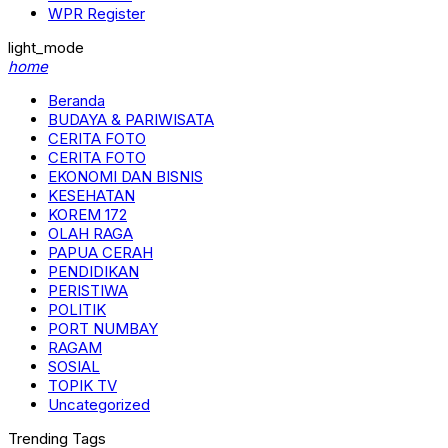
WPR Register
light_mode
home
Beranda
BUDAYA & PARIWISATA
CERITA FOTO
CERITA FOTO
EKONOMI DAN BISNIS
KESEHATAN
KOREM 172
OLAH RAGA
PAPUA CERAH
PENDIDIKAN
PERISTIWA
POLITIK
PORT NUMBAY
RAGAM
SOSIAL
TOPIK TV
Uncategorized
Trending Tags