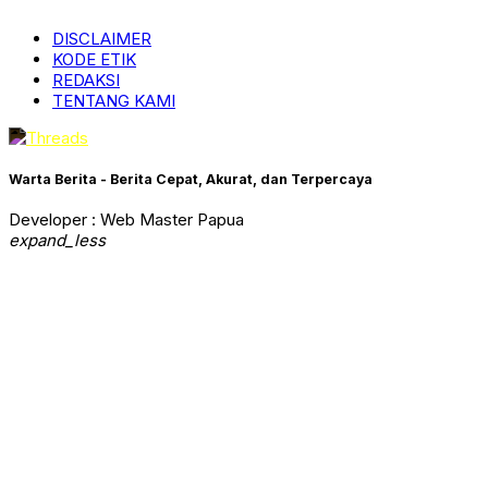
DISCLAIMER
KODE ETIK
REDAKSI
TENTANG KAMI
Warta Berita - Berita Cepat, Akurat, dan Terpercaya
Developer : Web Master Papua
expand_less