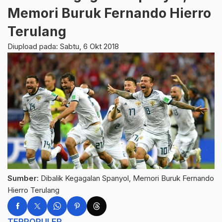
Memori Buruk Fernando Hierro
Terulang
Diupload pada: Sabtu, 6 Okt 2018
Sumber:
Dibalik Kegagalan Spanyol, Memori Buruk Fernando
Hierro Terulang
TERPOPULER